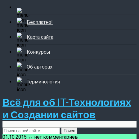
Бесплатно!
Карта сайта
Конкурсы
Об авторах
Терминология
Всё для об IT-Технологиях
и Создании сайтов
01.10.2015 ↔ нет комментариев