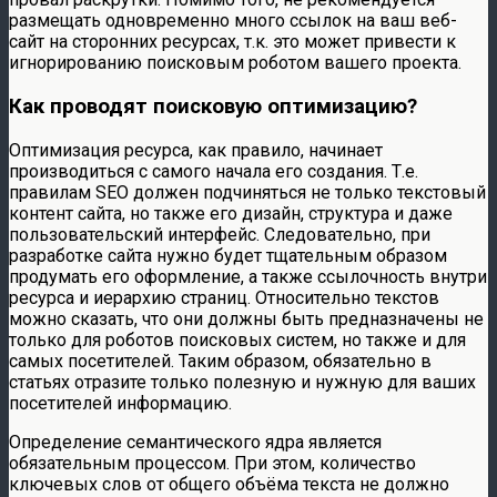
размещать одновременно много ссылок на ваш веб-
сайт на сторонних ресурсах, т.к. это может привести к
игнорированию поисковым роботом вашего проекта.
Как проводят поисковую оптимизацию?
Оптимизация ресурса, как правило, начинает
производиться с самого начала его создания. Т.е.
правилам SEO должен подчиняться не только текстовый
контент сайта, но также его дизайн, структура и даже
пользовательский интерфейс. Следовательно, при
разработке сайта нужно будет тщательным образом
продумать его оформление, а также ссылочность внутри
ресурса и иерархию страниц. Относительно текстов
можно сказать, что они должны быть предназначены не
только для роботов поисковых систем, но также и для
самых посетителей. Таким образом, обязательно в
статьях отразите только полезную и нужную для ваших
посетителей информацию.
Определение семантического ядра является
обязательным процессом. При этом, количество
ключевых слов от общего объёма текста не должно