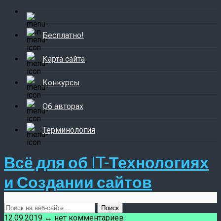
Бесплатно!
Карта сайта
Конкурсы
Об авторах
Терминология
Всё для об IT-Технологиях
и Создании сайтов
12.09.2019 ↔ нет комментариев