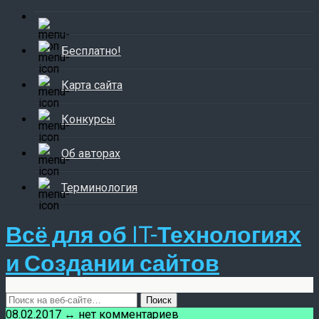
Бесплатно!
Карта сайта
Конкурсы
Об авторах
Терминология
Всё для об IT-Технологиях
и Создании сайтов
08.02.2017 ↔ нет комментариев