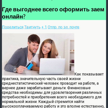
Где выгоднее всего оформить заем
онлайн?
Поделиться
Твитнуть
+ 1
Отпр. по эл. почте
Как показывает
практика, значительную часть своей жизни
среднестатистический человек проводит на работе, а
вернее даже зарабатывает деньги. Финансовые
средства необходимы для удовлетворения различных
потребностей и приобретения всего необходимого для
нормальной жизни. Каждый стремится найти
высокооплачиваемую работу и это вполне естественно,