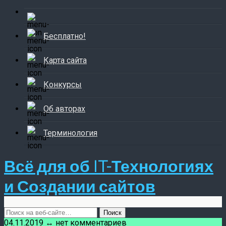
Бесплатно!
Карта сайта
Конкурсы
Об авторах
Терминология
Всё для об IT-Технологиях
и Создании сайтов
04.11.2019 ↔ нет комментариев