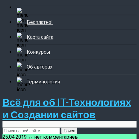
Бесплатно!
Карта сайта
Конкурсы
Об авторах
Терминология
Всё для об IT-Технологиях
и Создании сайтов
25.04.2019 ↔ нет комментариев