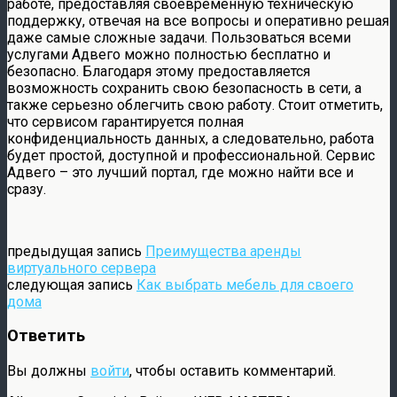
работе, предоставляя своевременную техническую
поддержку, отвечая на все вопросы и оперативно решая
даже самые сложные задачи. Пользоваться всеми
услугами Адвего можно полностью бесплатно и
безопасно. Благодаря этому предоставляется
возможность сохранить свою безопасность в сети, а
также серьезно облегчить свою работу. Стоит отметить,
что сервисом гарантируется полная
конфиденциальность данных, а следовательно, работа
будет простой, доступной и профессиональной. Сервис
Адвего – это лучший портал, где можно найти все и
сразу.
предыдущая запись
Преимущества аренды
виртуального сервера
следующая запись
Как выбрать мебель для своего
дома
Ответить
Вы должны
войти
, чтобы оставить комментарий.