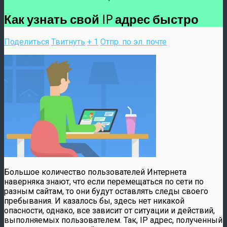
Как узнать свой IP адрес быстро
Поделиться
Твитнуть
+ 1
Отпр. по эл. почте
Большое количество пользователей Интернета
наверняка знают, что если перемещаться по сети по
разным сайтам, то они будут оставлять следы своего
пребывания. И казалось бы, здесь нет никакой
опасности, однако, все зависит от ситуации и действий,
выполняемых пользователем. Так, IP адрес, полученный