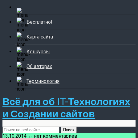
Бесплатно!
Карта сайта
Конкурсы
Об авторах
Терминология
Всё для об IT-Технологиях
и Создании сайтов
13.10.2014 ↔ нет комментариев