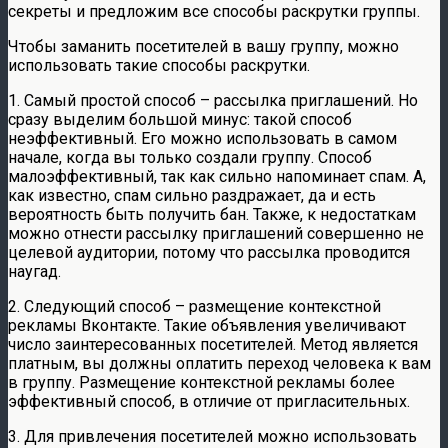
секреты и предложим все способы раскрутки группы.
Чтобы заманить посетителей в вашу группу, можно
использовать такие способы раскрутки.
1. Самый простой способ – рассылка приглашений. Но
сразу выделим большой минус: такой способ
неэффективный. Его можно использовать в самом
начале, когда вы только создали группу. Способ
малоэффективный, так как сильно напоминает спам. А,
как известно, спам сильно раздражает, да и есть
вероятность быть получить бан. Также, к недостаткам
можно отнести рассылку приглашений совершенно не
целевой аудитории, потому что рассылка проводится
наугад.
2. Следующий способ – размещение контекстной
рекламы Вконтакте. Такие объявления увеличивают
число заинтересованных посетителей. Метод является
платным, вы должны оплатить переход человека к вам
в группу. Размещение контекстной рекламы более
эффективный способ, в отличие от пригласительных.
3. Для привлечения посетителей можно использовать