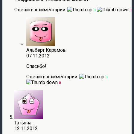
Оценить комментарий:
0
0
Альберт Карамов
07.11.2012
Спасибо!
Оценить комментарий:
0
0
Татьяна
12.11.2012