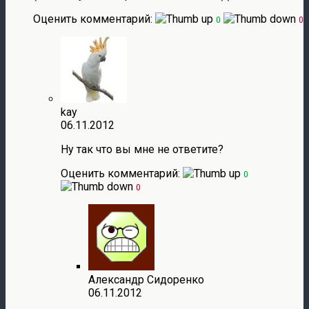
Оценить комментарий:
0
0
kay
06.11.2012
Ну так что вы мне не ответите?
Оценить комментарий:
0
0
Александр Сидоренко
06.11.2012