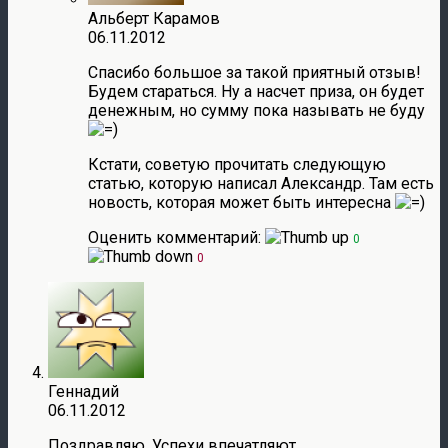
Альберт Карамов
06.11.2012
Спасибо большое за такой приятный отзыв!
Будем стараться. Ну а насчет приза, он будет
денежным, но сумму пока называть не буду
Кстати, советую прочитать следующую
статью, которую написал Александр. Там есть
новость, которая может быть интересна
Оценить комментарий:
0
0
Геннадий
06.11.2012
Поздравляю. Успехи впечатляют.