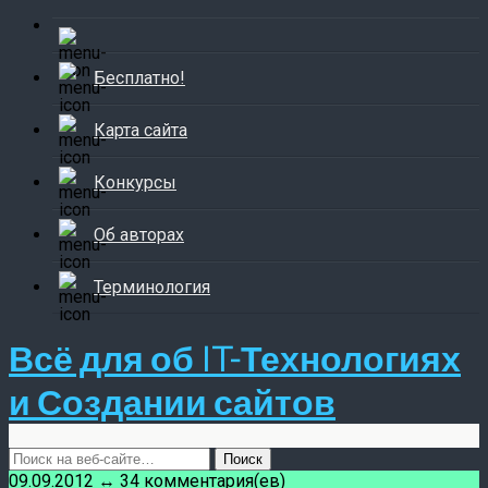
Бесплатно!
Карта сайта
Конкурсы
Об авторах
Терминология
Всё для об IT-Технологиях
и Создании сайтов
09.09.2012 ↔ 34 комментария(ев)