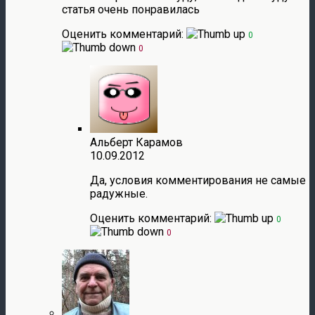
статья очень понравилась
Оценить комментарий:
0
0
Альберт Карамов
10.09.2012
Да, условия комментирования не самые
радужные.
Оценить комментарий:
0
0