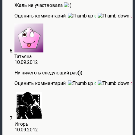
Жаль не участвовала
Оценить комментарий:
0
0
Татьяна
10.09.2012
Ну ничего в следующий раз)))
Оценить комментарий:
0
0
Игорь
10.09.2012