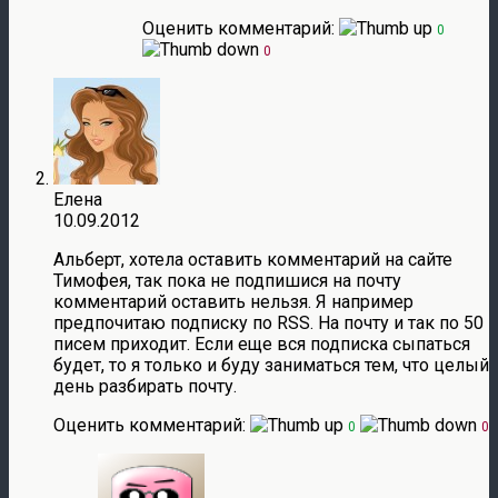
Оценить комментарий:
0
0
Елена
10.09.2012
Альберт, хотела оставить комментарий на сайте
Тимофея, так пока не подпишися на почту
комментарий оставить нельзя. Я например
предпочитаю подписку по RSS. На почту и так по 50
писем приходит. Если еще вся подписка сыпаться
будет, то я только и буду заниматься тем, что целый
день разбирать почту.
Оценить комментарий:
0
0