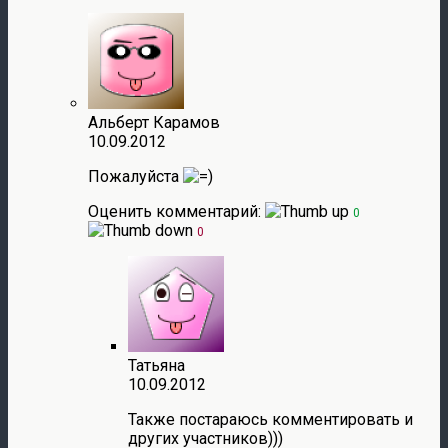
Альберт Карамов
10.09.2012
Пожалуйста
Оценить комментарий:
0
0
Татьяна
10.09.2012
Также постараюсь комментировать и
других участников)))