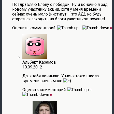
Поздравляю Елену с победой! Ну и конечно я рад
новому участнику акции, хотя у меня времени
сейчас очень мало (институт – это АД), но буду
стараться заходить на блоги участников почаще!
Оценить комментарий:
0
0
Альберт Карамов
10.09.2012
Да, я тебя понимаю. У меня тоже школа,
времени очень мало
Оценить комментарий:
0
0