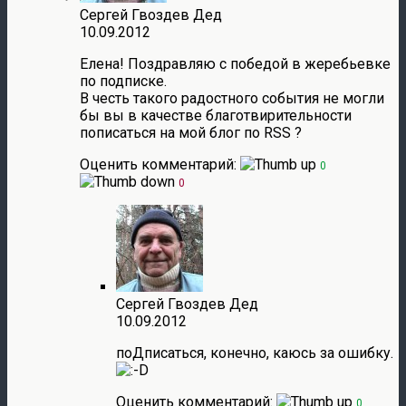
Сергей Гвоздев Дед
10.09.2012
Елена! Поздравляю с победой в жеребьевке
по подписке.
В честь такого радостного события не могли
бы вы в качестве благотвирительности
пописаться на мой блог по RSS ?
Оценить комментарий:
0
0
Сергей Гвоздев Дед
10.09.2012
поДписаться, конечно, каюсь за ошибку.
Оценить комментарий:
0