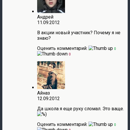
Андрей
11.09.2012
В акции новый участник? Почему я не
знаю?
Оценить комментарий:
0
0
Айназ
12.09.2012
Да школа я еще руку сломал. Это ваще.
Оценить комментарий:
0