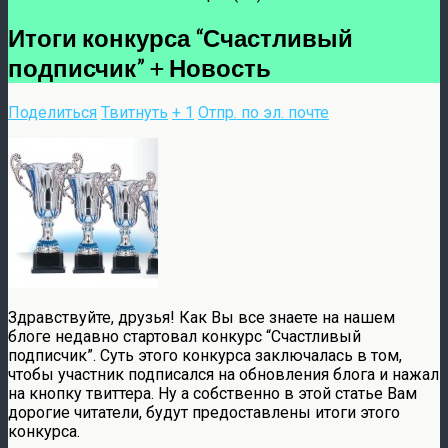
Итоги конкурса “Счастливый
подписчик” + Новость
Поделиться
Твитнуть
+ 1
Отпр. по эл. почте
Здравствуйте, друзья! Как Вы все знаете на нашем
блоге недавно стартовал конкурс “Счастливый
подписчик”. Суть этого конкурса заключалась в том,
чтобы участник подписался на обновления блога и нажал
на кнопку твиттера. Ну а собственно в этой статье Вам
дорогие читатели, будут предоставлены итоги этого
конкурса.