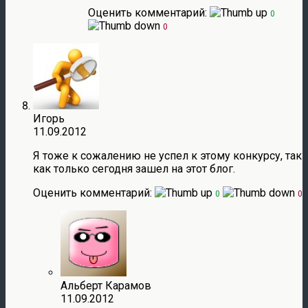
Оценить комментарий:
0
0
Игорь
11.09.2012
Я тоже к сожалению не успел к этому конкурсу, так
как только сегодня зашел на этот блог.
Оценить комментарий:
0
0
Альберт Карамов
11.09.2012