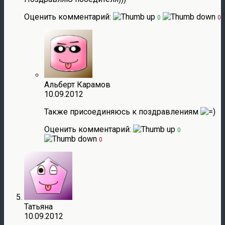
Оценить комментарий:
0
0
Альберт Карамов
10.09.2012
Также присоединяюсь к поздравлениям
Оценить комментарий:
0
0
Татьяна
10.09.2012