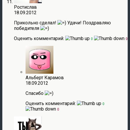
Ростислав
18.09.2012
Прикольно сделал!
Удачи! Поздравляю
победителя
Оценить комментарий:
0
0
Альберт Карамов
18.09.2012
Спасибо
Оценить комментарий:
0
0