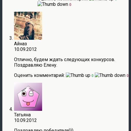
0
Айназ
10.09.2012
Отлично, будем ждать следующих конкурсов.
Поздравляю Елену.
Оценить комментарий:
0
0
Татьяна
10.09.2012
Поздравляю победителя)))