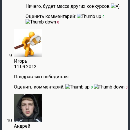
Ничего, будет масса других конкурсов
Оценить комментарий:
0
0
Игорь
11.09.2012
Поздравляю победителя.
Оценить комментарий:
0
0
Андрей