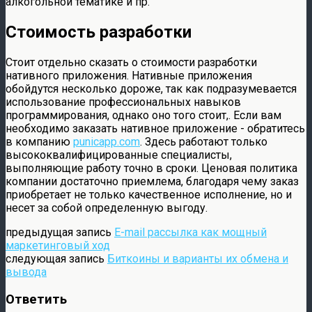
алкогольной тематике и пр.
Стоимость разработки
Стоит отдельно сказать о стоимости разработки
нативного приложения. Нативные приложения
обойдутся несколько дороже, так как подразумевается
использование профессиональных навыков
программирования, однако оно того стоит,. Если вам
необходимо заказать нативное приложение - обратитесь
в компанию
punicapp.com
. Здесь работают только
высококвалифицированные специалисты,
выполняющие работу точно в сроки. Ценовая политика
компании достаточно приемлема, благодаря чему заказ
приобретает не только качественное исполнение, но и
несет за собой определенную выгоду.
предыдущая запись
E-mail рассылка как мощный
маркетинговый ход
следующая запись
Биткоины и варианты их обмена и
вывода
Ответить