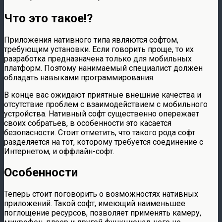
Что это такое!?
Приложения нативного типа являются софтом,
требующим установки. Если говорить проще, то их
разработка предназначена только для мобильных
платформ. Поэтому нанимаемый специалист должен
обладать навыками программирования.
В конце вас ожидают приятные внешние качества и
отсутствие проблем с взаимодействием с мобильного
устройства. Нативный софт существенно опережает
своих собратьев, в особенности это касается
безопасности. Стоит отметить, что такого рода софт
разделяется на тот, которому требуется соединение с
Интернетом, и оффлайн-софт.
Особенности
Теперь стоит поговорить о возможностях нативных
приложений. Такой софт, имеющий наименьшее
поглощение ресурсов, позволяет применять камеру,