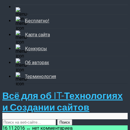
Бесплатно!
Карта сайта
Конкурсы
Об авторах
Терминология
Всё для об IT-Технологиях
и Создании сайтов
16.11.2016 ↔ нет комментариев