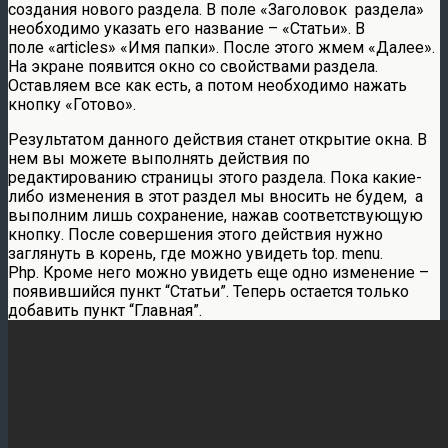
создания нового раздела. В поле «Заголовок раздела»
необходимо указать его название – «Статьи». В
поле «articles» «Имя папки». После этого жмем «Далее».
На экране появится окно со свойствами раздела.
Оставляем все как есть, а потом необходимо нажать
кнопку «Готово».
Результатом данного действия станет открытие окна. В
нем вы можете выполнять действия по
редактированию страницы этого раздела. Пока какие-
либо изменения в этот раздел мы вносить не будем, а
выполним лишь сохранение, нажав соответствующую
кнопку. После совершения этого действия нужно
заглянуть в корень, где можно увидеть top. menu.
Php. Кроме него можно увидеть еще одно изменение –
появившийся пункт “Статьи”. Теперь остается только
добавить пункт “Главная”.