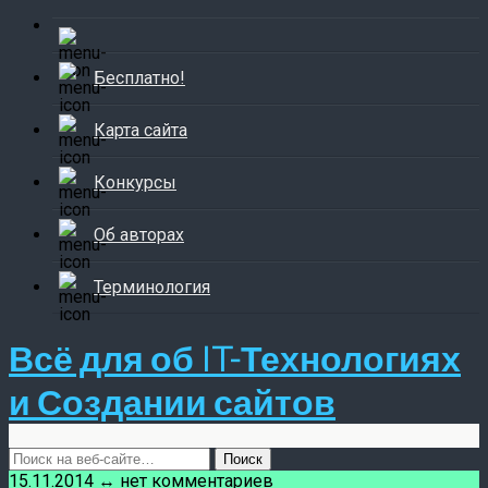
Бесплатно!
Карта сайта
Конкурсы
Об авторах
Терминология
Всё для об IT-Технологиях
и Создании сайтов
15.11.2014 ↔ нет комментариев