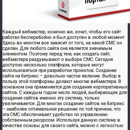
Каждый вебмастер, конечно же, хочет, чтобы его сайт
работал бесперебойно и был доступен в любой момент.
Здесь во многом все зависит от того, на какой СМС он
сделан. Для любого сайта она является значимым
элементом. Поэтому перед тем, как создать сайт,
вебмастера раздумывают о выборе СМС. Сегодня
доступно несколько платформ, которые могут
использоваться при разработке проектов.
Создание
сайта на битрикс – довольно частое явление. Выбор в
пользу этой платформы делают многие вебмастера. В
основном она применяется для создания корпоративных
сайтов. С каждым годом число людей, выбирающих для
создания сайтов именно эту систему, только
увеличивается. Для многих создание сайтов на битрикс
– наиболее оптимальное решение по той причине, что
эта СМС обеспечивает удобство по управлению
собственным ресурсом. Используя данную систему в
качестве основы для своего сайта, можно с легкостью