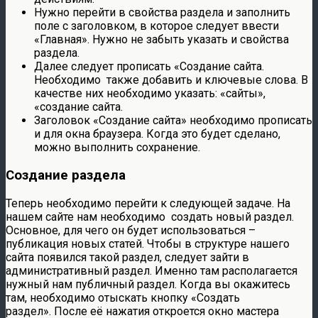
Нужно перейти в свойства раздела и заполнить
поле с заголовком, в которое следует ввести
«Главная». Нужно не забыть указать и свойства
раздела.
Далее следует прописать «Создание сайта.
Необходимо также добавить и ключевые слова. В
качестве них необходимо указать: «сайты»,
«создание сайта.
Заголовок «Создание сайта» необходимо прописать
и для окна браузера. Когда это будет сделано,
можно выполнить сохранение.
Создание раздела
Теперь необходимо перейти к следующей задаче. На
нашем сайте нам необходимо создать новый раздел.
Основное, для чего он будет использоваться –
публикация новых статей. Чтобы в структуре нашего
сайта появился такой раздел, следует зайти в
административный раздел. Именно там располагается
нужный нам публичный раздел. Когда вы окажитесь
там, необходимо отыскать кнопку «Создать
раздел». После её нажатия откроется окно мастера