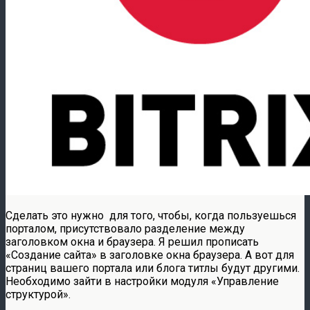
Сделать это нужно для того, чтобы, когда пользуешься
порталом, присутствовало разделение между
заголовком окна и браузера. Я решил прописать
«Создание сайта» в заголовке окна браузера. А вот для
страниц вашего портала или блога титлы будут другими.
Необходимо зайти в настройки модуля «Управление
структурой».