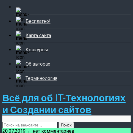
Бесплатно!
Карта сайта
Конкурсы
Об авторах
Терминология
Всё для об IT-Технологиях
и Создании сайтов
20.07.2019 ↔ нет комментариев