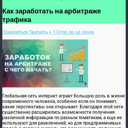
Как заработать на арбитраже
трафика
Поделиться
Твитнуть
+ 1
Отпр. по эл. почте
Глобальная сеть интернет играет большую роль в жизни
современного человека, особенно если он понимает,
какие перспективы она открывает. Благодаря этой сети
существенно расширились возможности получения
различной информации по разным тематикам, а еще ее
используют для развлечений, но для предприимчивых