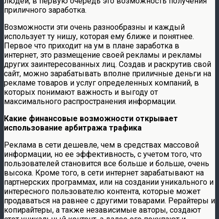
людей, в первую очередь это возможность получения
приличного заработка.
Возможности эти очень разнообразны и каждый
использует ту нишу, которая ему ближе и понятнее.
Первое что приходит на ум в плане заработка в
интернет, это размещение своей рекламы и рекламы
других заинтересованных лиц. Создав и раскрутив свой
сайт, можно зарабатывать вполне приличные деньги на
рекламе товаров и услуг определенных компаний, в
которых понимают важность и выгоду от
максимального распространения информации.
Какие финансовые возможности открывает
использование арбитража трафика
Реклама в сети дешевле, чем в средствах массовой
информации, но ее эффективность, с учетом того, что
пользователей становится все больше и больше, очень
высока. Кроме того, в сети интернет зарабатывают на
партнерских программах, или на создании уникального и
интересного пользователю контента, которые может
продаваться на равнее с другими товарами. Рерайтеры и
копирайтеры, а также независимые авторы, создают