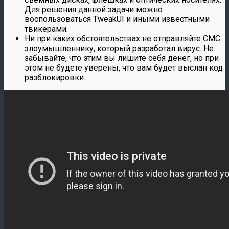
Для решения данной задачи можно
воспользоваться TweakUI и иными известными
твикерами.
Ни при каких обстоятельствах не отправляйте СМС
злоумышленнику, который разработал вирус. Не
забывайте, что этим вы лишите себя денег, но при
этом не будете уверены, что вам будет выслан код
разблокировки.