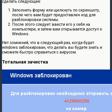
сделать следующее:
Заполнить форму или щелкнуть по скриншоту,
после чего вам будет предоставлен код для
разблокировки системы.
После этого следует ввести его у себя на
компьютере, и затем вам открывается доступ к
Windows.
Нет сомнений, что в следующий раз, когда будет
windows заблокирован, что делать вы будете знать и
сможете быстро справиться с вирусом.
Тотальная зачистка