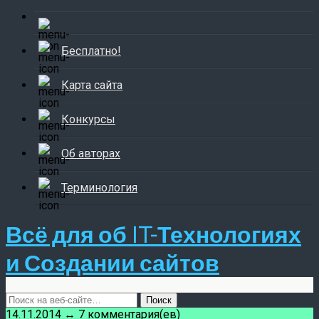
Бесплатно!
Карта сайта
Конкурсы
Об авторах
Терминология
Всё для об IT-Технологиях
и Создании сайтов
14.11.2014 ↔ 7 комментария(ев)