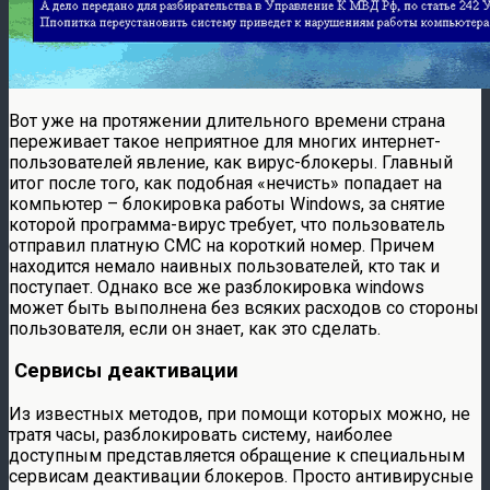
Вот уже на протяжении длительного времени страна
переживает такое неприятное для многих интернет-
пользователей явление, как вирус-блокеры. Главный
итог после того, как подобная «нечисть» попадает на
компьютер – блокировка работы Windows, за снятие
которой программа-вирус требует, что пользователь
отправил платную СМС на короткий номер. Причем
находится немало наивных пользователей, кто так и
поступает. Однако все же разблокировка windows
может быть выполнена без всяких расходов со стороны
пользователя, если он знает, как это сделать.
Сервисы деактивации
Из известных методов, при помощи которых можно, не
тратя часы, разблокировать систему, наиболее
доступным представляется обращение к специальным
сервисам деактивации блокеров. Просто антивирусные