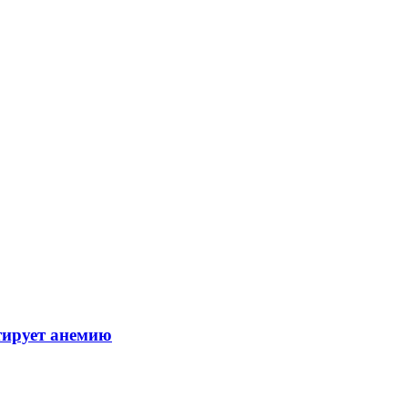
тирует анемию