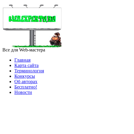
Все для Web-мастера
Главная
Карта сайта
Терминология
Конкурсы
Об авторах
Бесплатно!
Новости