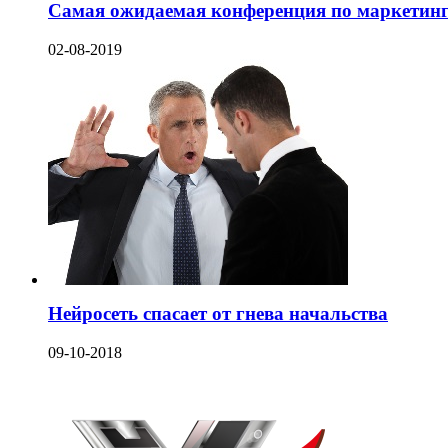
Самая ожидаемая конференция по маркетингу
02-08-2019
Нейросеть спасает от гнева начальства
09-10-2018