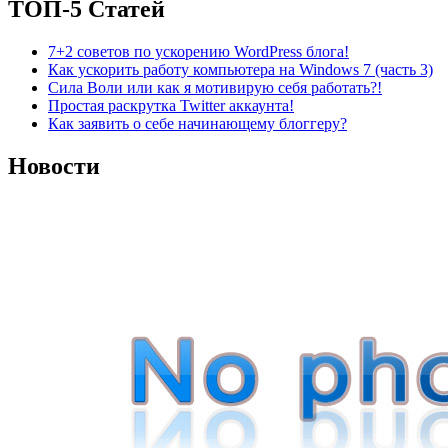
ТОП-5 Статей
7+2 советов по ускорению WordPress блога!
Как ускорить работу компьютера на Windows 7 (часть 3)
Сила Воли или как я мотивирую себя работать?!
Простая раскрутка Twitter аккаунта!
Как заявить о себе начинающему блоггеру?
Новости