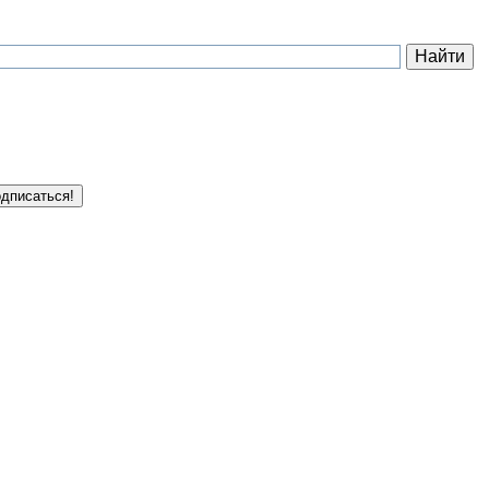
дписаться!