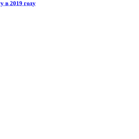
 в 2019 году