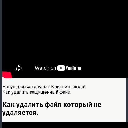
Бонус для вас друзья! Кликните сюда!
Как удалить защищенный файл.
Как удалить файл который не
удаляется.