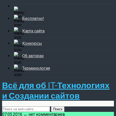
Бесплатно!
Карта сайта
Конкурсы
Об авторах
Терминология
Всё для об IT-Технологиях
и Создании сайтов
07.05.2016 ↔ нет комментариев