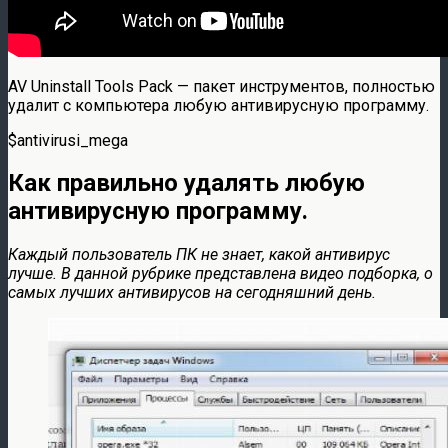
AV Uninstall Tools Pack — пакет инструментов, полностью
удалит с компьютера любую антивирусную программу.
$antivirusi_mega
Как правильно удалять любую
антивирусную программу.
Каждый пользователь ПК не знает, какой антивирус
лучше. В данной рубрике представлена видео подборка, о
самых лучших антивирусов на сегодняшний день.