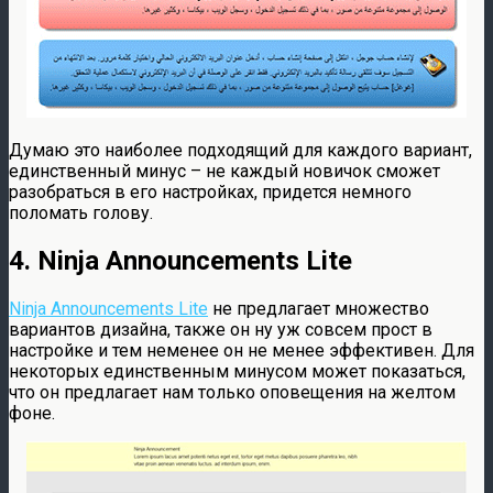
Думаю это наиболее подходящий для каждого вариант,
единственный минус – не каждый новичок сможет
разобраться в его настройках, придется немного
поломать голову.
4. Ninja Announcements Lite
Ninja Announcements Lite
не предлагает множество
вариантов дизайна, также он ну уж совсем прост в
настройке и тем неменее он не менее эффективен. Для
некоторых единственным минусом может показаться,
что он предлагает нам только оповещения на желтом
фоне.