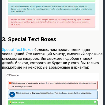
3. Special Text Boxes
Special Text Boxes
больше, чем просто плагин для
оповещений. Это настоящий монстр, имеющий огромное
множество настроек, Вы сможете подобрать такой
дизайн блоков, которого не будет ни у кого, Вы только
посмотрите на некоторые возможные варианты: