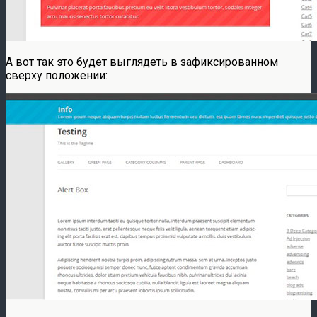
А вот так это будет выглядеть в зафиксированном
сверху положении: