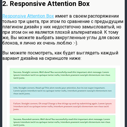
2. Responsive Attention Box
Responsive Attention Box
имеет в своем распоряжении
только три цвета, при этом по сравнение с предыдущим
плагином дизайн у них недостаточно замысловатый, но
при этом он не является плохой альтернативой. К тому
же, Вы можете выбрать закругленные углы для своих
блоков, я лично их очень люблю :-).
Вы можете посмотреть, как будет выглядеть каждый
вариант дизайна на скриншоте ниже: