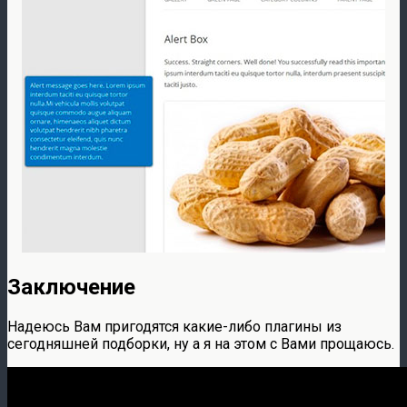
Заключение
Надеюсь Вам пригодятся какие-либо плагины из
сегодняшней подборки, ну а я на этом с Вами прощаюсь.