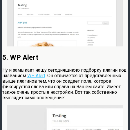
5. WP Alert
Ну и замыкает нашу сегодняшнюю подборку плагин под
названием
WP Alert
. Он отличается от представленных
выше плагинов тем, что он создает поле, которое
фиксируется слева или справа на Вашем сайте. Имеет
также очень простые настройки. Вот так собственно
выглядит само оповещение: