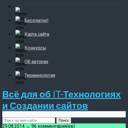
Бесплатно!
Карта сайта
Конкурсы
Об авторах
Терминология
Всё для об IT-Технологиях
и Создании сайтов
29.08.2014 ↔ 96 комментария(ев)