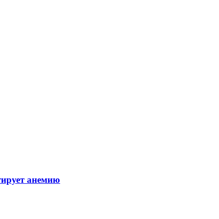
тирует анемию