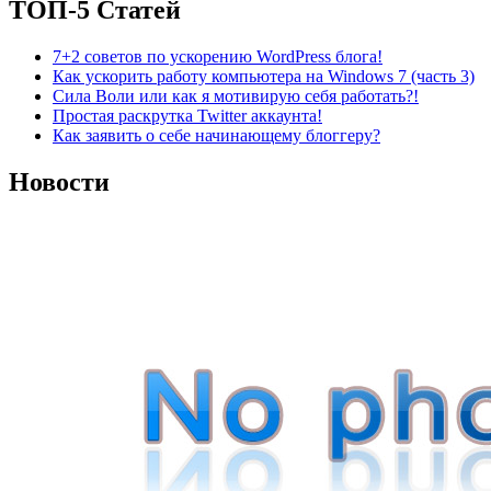
ТОП-5 Статей
7+2 советов по ускорению WordPress блога!
Как ускорить работу компьютера на Windows 7 (часть 3)
Сила Воли или как я мотивирую себя работать?!
Простая раскрутка Twitter аккаунта!
Как заявить о себе начинающему блоггеру?
Новости