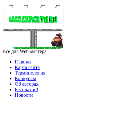
Все для Web-мастера
Главная
Карта сайта
Терминология
Конкурсы
Об авторах
Бесплатно!
Новости