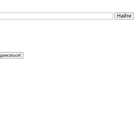
дписаться!