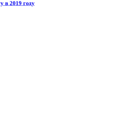
 в 2019 году