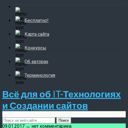
Бесплатно!
Карта сайта
Конкурсы
Об авторах
Терминология
Всё для об IT-Технологиях
и Создании сайтов
09.01.2017 ↔ нет комментариев