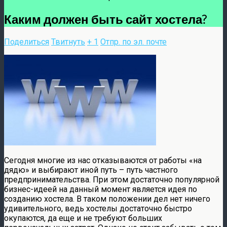
Каким должен быть сайт хостела?
Поделиться
Твитнуть
+ 1
Отпр. по эл. почте
Сегодня многие из нас отказываются от работы «на
дядю» и выбирают иной путь – путь частного
предпринимательства. При этом достаточно популярной
бизнес-идеей на данный момент является идея по
созданию хостела. В таком положении дел нет ничего
удивительного, ведь хостелы достаточно быстро
окупаются, да еще и не требуют больших