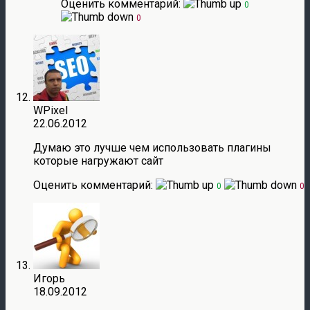
Оценить комментарий:
0
0
WPixel
22.06.2012
Думаю это лучше чем использовать плагины
которые нагружают сайт
Оценить комментарий:
0
0
Игорь
18.09.2012