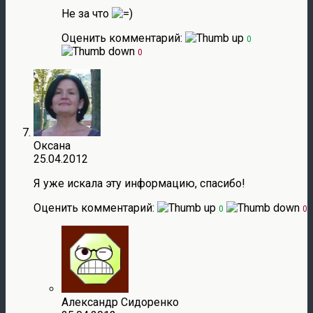
Не за что
Оценить комментарий:
0
0
Оксана
25.04.2012
Я уже искала эту информацию, спасибо!
Оценить комментарий:
0
0
Александр Сидоренко