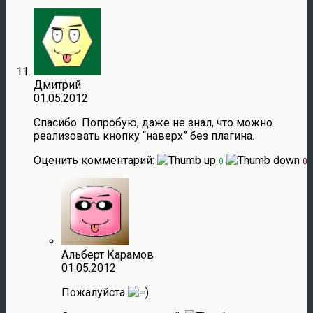
Дмитрий
01.05.2012
Спасибо. Попробую, даже не знал, что можно
реализовать кнопку “наверх” без плагина.
Оценить комментарий:
0
0
Альберт Карамов
01.05.2012
Пожалуйста