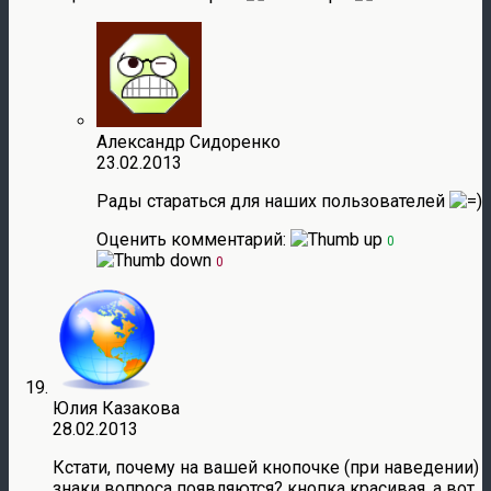
Александр Сидоренко
23.02.2013
Рады стараться для наших пользователей
Оценить комментарий:
0
0
Юлия Казакова
28.02.2013
Кстати, почему на вашей кнопочке (при наведении)
знаки вопроса появляются? кнопка красивая, а вот