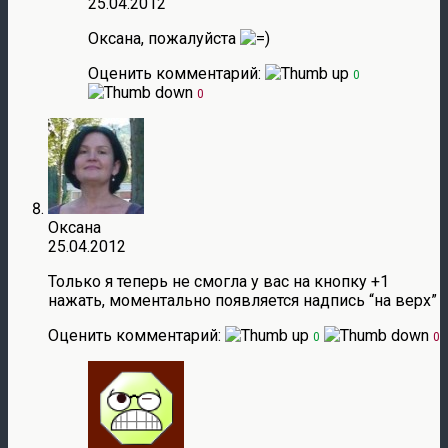
25.04.2012
Оксана, пожалуйста
Оценить комментарий:
0
0
Оксана
25.04.2012
Только я теперь не смогла у вас на кнопку +1
нажать, моментально появляется надпись “на верх”
Оценить комментарий:
0
0