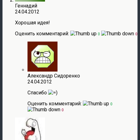
Геннадий
24.04.2012
Хорошая идея!
Оценить комментарий:
0
0
Александр Сидоренко
24.04.2012
Спасибо
Оценить комментарий:
0
0