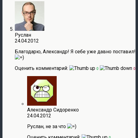
Руслан
24.04.2012
Благодарю, Александр! Я себе уже давно поставил!
Оценить комментарий:
0
0
Александр Сидоренко
24.04.2012
Руслан, не за что
Оценить комментарий:
0