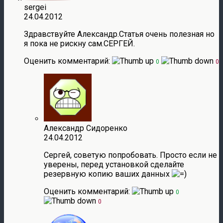
sergei
24.04.2012
Здравствуйте Александр.Статья очень полезная но
я пока не рискну сам.СЕРГЕЙ.
Оценить комментарий:
0
0
Александр Сидоренко
24.04.2012
Сергей, советую попробовать. Просто если не
уверены, перед установкой сделайте
резервную копию ваших данных
Оценить комментарий:
0
0