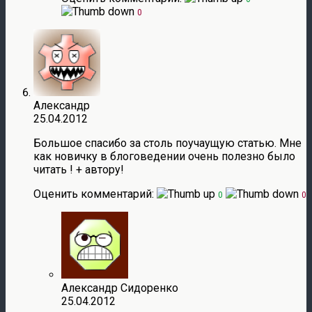
0
Александр
25.04.2012
Большое спасибо за столь поучаущую статью. Мне
как новичку в блоговедении очень полезно было
читать ! + автору!
Оценить комментарий:
0
0
Александр Сидоренко
25.04.2012