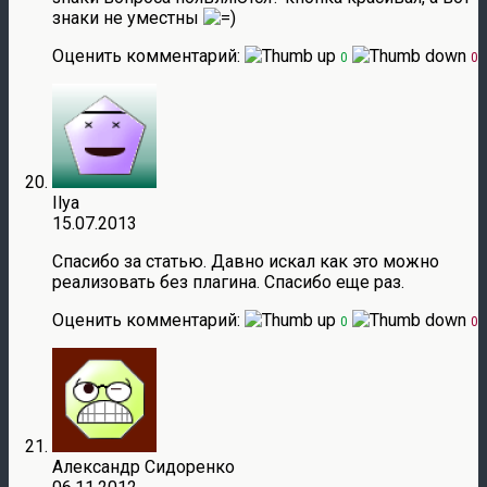
знаки не уместны
Оценить комментарий:
0
0
Ilya
15.07.2013
Спасибо за статью. Давно искал как это можно
реализовать без плагина. Спасибо еще раз.
Оценить комментарий:
0
0
Александр Сидоренко