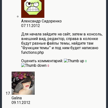
Александр Сидоренко
07.11.2012
Для начала зайдите на сайт, затем в консоль,
внешний вид, редактор, справа в колонке
будут разные файлы темы, найдите там
“Функции темы” и под ним будет написано
functions.php
Оценить комментарий:
0
0
Galina
09.11.2012