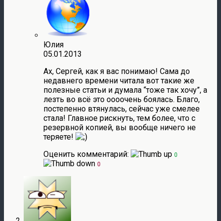
Юлия
05.01.2013
Ах, Сергей, как я вас понимаю! Сама до
недавнего времени читала вот такие же
полезные статьи и думала “тоже так хочу”, а
лезть во всё это оооочень боялась. Благо,
постепенно втянулась, сейчас уже смелее
стала! Главное рискнуть, тем более, что с
резервной копией, вы вообще ничего не
теряете!
Оценить комментарий:
0
0