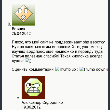
Вовчик
26.04.2012
Плохо, что мой сайт не поддерживает php верстку.
Нужно заняться этим вопросом. Хотя, уже месяц
изучаю вордпрес, еще немножко и перейду туда.
Статья полезная, спасибо! Такая кнопочка всегда
нужна!
Оценить комментарий:
0
0
Александр Сидоренко
19.06.2012