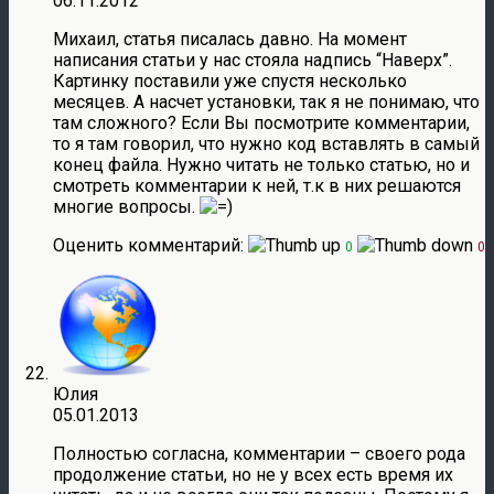
06.11.2012
Михаил, статья писалась давно. На момент
написания статьи у нас стояла надпись “Наверх”.
Картинку поставили уже спустя несколько
месяцев. А насчет установки, так я не понимаю, что
там сложного? Если Вы посмотрите комментарии,
то я там говорил, что нужно код вставлять в самый
конец файла. Нужно читать не только статью, но и
смотреть комментарии к ней, т.к в них решаются
многие вопросы.
Оценить комментарий:
0
0
Юлия
05.01.2013
Полностью согласна, комментарии – своего рода
продолжение статьи, но не у всех есть время их