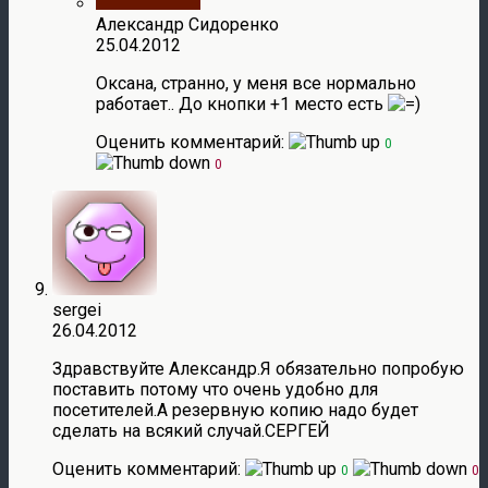
Александр Сидоренко
25.04.2012
Оксана, странно, у меня все нормально
работает.. До кнопки +1 место есть
Оценить комментарий:
0
0
sergei
26.04.2012
Здравствуйте Александр.Я обязательно попробую
поставить потому что очень удобно для
посетителей.А резервную копию надо будет
сделать на всякий случай.СЕРГЕЙ
Оценить комментарий:
0
0