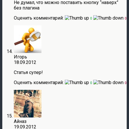
Не думал, что можно поставить кнопку “наверх”
без плагина
Оценить комментарий:
0
0
Игорь
18.09.2012
Статья супер!
Оценить комментарий:
0
0
Айназ
19.09.2012