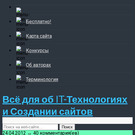
Бесплатно!
Карта сайта
Конкурсы
Об авторах
Терминология
Всё для об IT-Технологиях
и Создании сайтов
24.04.2012 ↔ 40 комментария(ев)